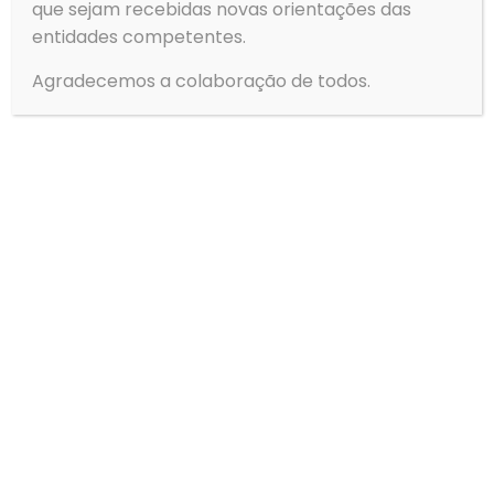
que sejam recebidas novas orientações das
entidades competentes.
Next page
Agradecemos a colaboração de todos.
Contactos