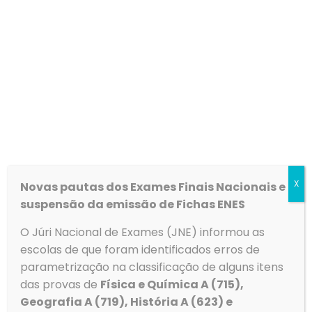
X
Novas pautas dos Exames Finais Nacionais e
suspensão da emissão de Fichas ENES
O Júri Nacional de Exames (JNE) informou as
escolas de que foram identificados erros de
parametrização na classificação de alguns itens
das provas de
Física e Química A (715),
Geografia A (719), História A (623) e