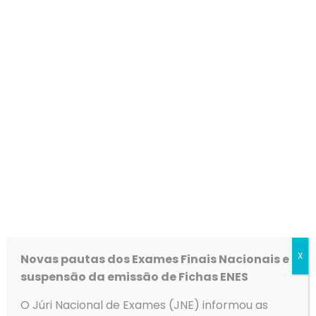
X
Novas pautas dos Exames Finais Nacionais e
suspensão da emissão de Fichas ENES
O Júri Nacional de Exames (JNE) informou as